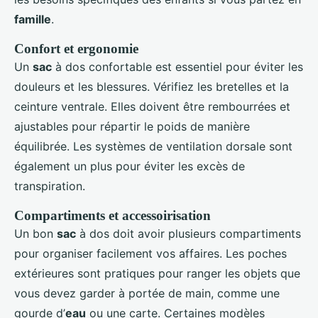
famille
.
Confort et ergonomie
Un
sac
à dos confortable est essentiel pour éviter les
douleurs et les blessures. Vérifiez les bretelles et la
ceinture ventrale. Elles doivent être rembourrées et
ajustables pour répartir le poids de manière
équilibrée. Les systèmes de ventilation dorsale sont
également un plus pour éviter les excès de
transpiration.
Compartiments et accessoirisation
Un bon
sac
à dos doit avoir plusieurs compartiments
pour organiser facilement vos affaires. Les poches
extérieures sont pratiques pour ranger les objets que
vous devez garder à portée de main, comme une
gourde d’
eau
ou une carte. Certaines modèles