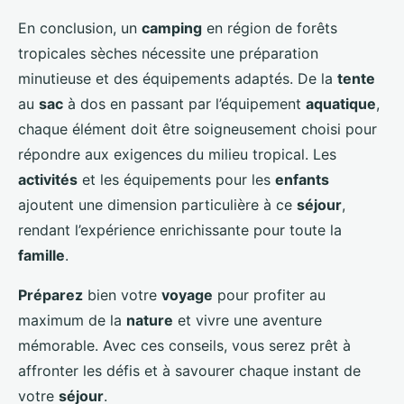
En conclusion, un
camping
en région de forêts
tropicales sèches nécessite une préparation
minutieuse et des équipements adaptés. De la
tente
au
sac
à dos en passant par l’équipement
aquatique
,
chaque élément doit être soigneusement choisi pour
répondre aux exigences du milieu tropical. Les
activités
et les équipements pour les
enfants
ajoutent une dimension particulière à ce
séjour
,
rendant l’expérience enrichissante pour toute la
famille
.
Préparez
bien votre
voyage
pour profiter au
maximum de la
nature
et vivre une aventure
mémorable. Avec ces conseils, vous serez prêt à
affronter les défis et à savourer chaque instant de
votre
séjour
.