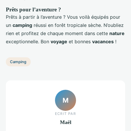
Prêts pour l’aventure ?
Prêts à partir à l’aventure ? Vous voilà équipés pour
un
camping
réussi en forêt tropicale sèche. N’oubliez
rien et profitez de chaque moment dans cette
nature
exceptionnelle. Bon
voyage
et bonnes
vacances
!
Camping
M
ECRIT PAR
Maël