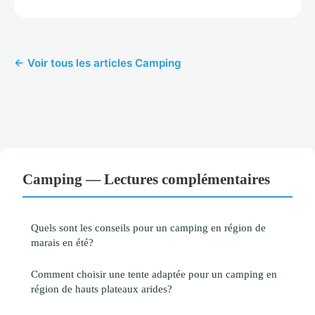
← Voir tous les articles Camping
Camping — Lectures complémentaires
Quels sont les conseils pour un camping en région de
marais en été?
Comment choisir une tente adaptée pour un camping en
région de hauts plateaux arides?