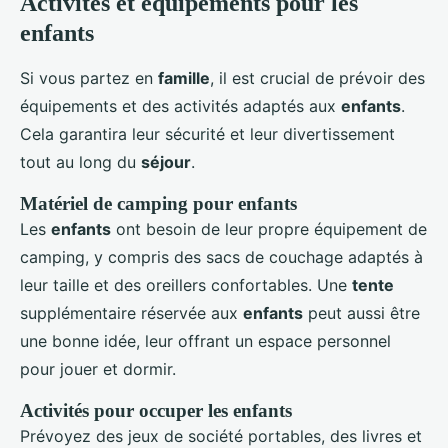
Activités et équipements pour les
enfants
Si vous partez en
famille
, il est crucial de prévoir des
équipements et des activités adaptés aux
enfants
.
Cela garantira leur sécurité et leur divertissement
tout au long du
séjour
.
Matériel de camping pour enfants
Les
enfants
ont besoin de leur propre équipement de
camping, y compris des sacs de couchage adaptés à
leur taille et des oreillers confortables. Une
tente
supplémentaire réservée aux
enfants
peut aussi être
une bonne idée, leur offrant un espace personnel
pour jouer et dormir.
Activités pour occuper les enfants
Prévoyez des jeux de société portables, des livres et