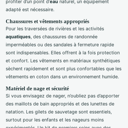
profiter d’un point d’
eau
naturel, un équipement
adapté est nécessaire.
Chaussures et vêtements appropriés
Pour les traversées de rivières et les activités
aquatiques
, des chaussures de randonnée
imperméables ou des sandales à fermeture rapide
sont indispensables. Elles offrent à la fois protection
et confort. Les vêtements en matériaux synthétiques
sèchent rapidement et sont plus confortables que les
vêtements en coton dans un environnement humide.
Matériel de nage et sécurité
Si vous envisagez de nager, n’oubliez pas d’apporter
des maillots de bain appropriés et des lunettes de
natation. Les gilets de sauvetage sont essentiels,
surtout pour les enfants et les nageurs moins
expérimentés. Un kit de premiers soins avec des