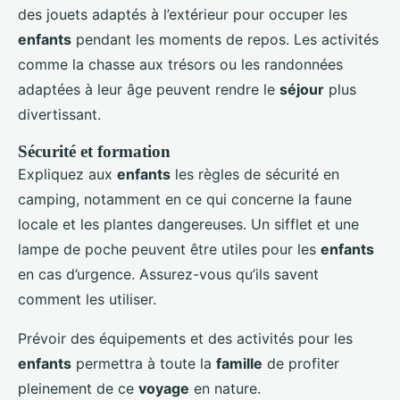
des jouets adaptés à l’extérieur pour occuper les
enfants
pendant les moments de repos. Les activités
comme la chasse aux trésors ou les randonnées
adaptées à leur âge peuvent rendre le
séjour
plus
divertissant.
Sécurité et formation
Expliquez aux
enfants
les règles de sécurité en
camping, notamment en ce qui concerne la faune
locale et les plantes dangereuses. Un sifflet et une
lampe de poche peuvent être utiles pour les
enfants
en cas d’urgence. Assurez-vous qu’ils savent
comment les utiliser.
Prévoir des équipements et des activités pour les
enfants
permettra à toute la
famille
de profiter
pleinement de ce
voyage
en nature.