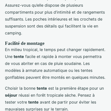
Assurez-vous qu’elle dispose de plusieurs
compartiments pour plus d’intimité et de rangements
suffisants. Les poches intérieures et les crochets de
suspension sont des détails qui facilitent la vie en
camping.
Facilité de montage
En milieu tropical, le temps peut changer rapidement.
Une
tente
facile et rapide à monter vous permettra
de vous abriter en cas de pluie soudaine. Les
modèles à armature automatique ou les tentes
gonflables peuvent être montés en quelques minutes.
Choisir la bonne
tente
est la première étape pour un
séjour
réussi en forêt tropicale sèche. Pensez à
tester votre
tente
avant de partir pour éviter les
mauvaises surprises sur le terrain.