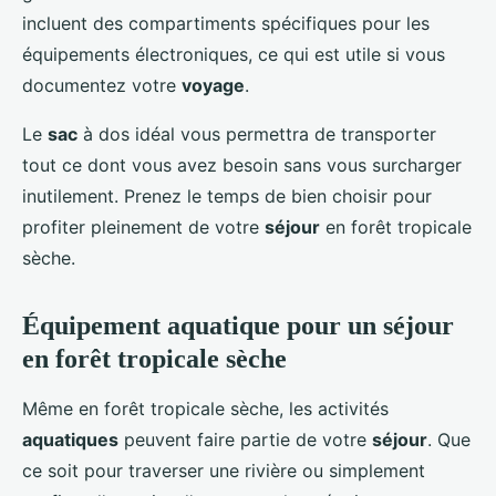
incluent des compartiments spécifiques pour les
équipements électroniques, ce qui est utile si vous
documentez votre
voyage
.
Le
sac
à dos idéal vous permettra de transporter
tout ce dont vous avez besoin sans vous surcharger
inutilement. Prenez le temps de bien choisir pour
profiter pleinement de votre
séjour
en forêt tropicale
sèche.
Équipement aquatique pour un séjour
en forêt tropicale sèche
Même en forêt tropicale sèche, les activités
aquatiques
peuvent faire partie de votre
séjour
. Que
ce soit pour traverser une rivière ou simplement