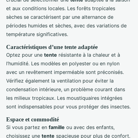
et aux conditions locales. Les forêts tropicales
sèches se caractérisent par une alternance de
périodes humides et sèches, avec des variations de
température significatives.
Caractéristiques d’une tente adaptée
Optez pour une
tente
résistante à la chaleur et à
l’humidité. Les modèles en polyester ou en nylon
avec un revêtement imperméable sont préconisés.
Vérifiez également la ventilation pour éviter la
condensation intérieure, un problème courant dans
les milieux tropicaux. Les moustiquaires intégrées
sont indispensables pour vous protéger des insectes.
Espace et commodité
Si vous partez en
famille
ou avec des enfants,
choisissez une
tente
spacieuse pour plus de confort.