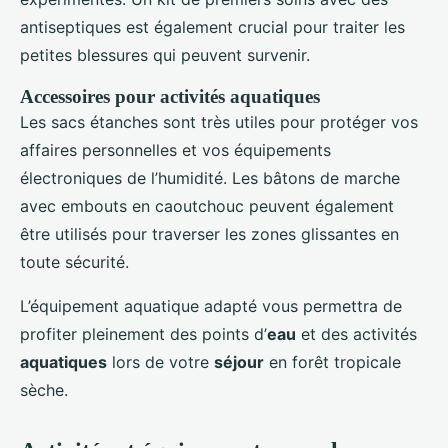
antiseptiques est également crucial pour traiter les
petites blessures qui peuvent survenir.
Accessoires pour activités aquatiques
Les sacs étanches sont très utiles pour protéger vos
affaires personnelles et vos équipements
électroniques de l’humidité. Les bâtons de marche
avec embouts en caoutchouc peuvent également
être utilisés pour traverser les zones glissantes en
toute sécurité.
L’équipement aquatique adapté vous permettra de
profiter pleinement des points d’
eau
et des activités
aquatiques
lors de votre
séjour
en forêt tropicale
sèche.