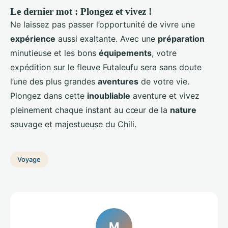
Le dernier mot : Plongez et vivez !
Ne laissez pas passer l’opportunité de vivre une
expérience
aussi exaltante. Avec une
préparation
minutieuse et les bons
équipements
, votre
expédition sur le fleuve Futaleufu sera sans doute
l’une des plus grandes
aventures
de votre vie.
Plongez dans cette
inoubliable
aventure et vivez
pleinement chaque instant au cœur de la
nature
sauvage et majestueuse du Chili.
Voyage
M