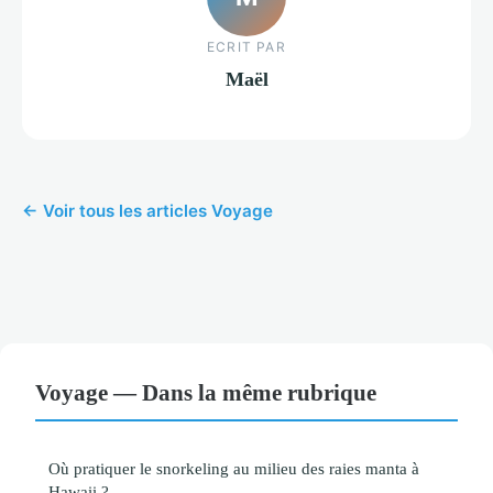
ECRIT PAR
Maël
← Voir tous les articles Voyage
Voyage — Dans la même rubrique
Où pratiquer le snorkeling au milieu des raies manta à
Hawaii ?