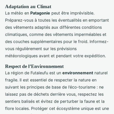
Adaptation au Climat
La météo en
Patagonie
peut être imprévisible.
Préparez-vous à toutes les éventualités en emportant
des vêtements adaptés aux différentes conditions
climatiques, comme des vêtements imperméables et
des couches supplémentaires pour le froid. Informez-
vous régulièrement sur les prévisions
météorologiques avant et pendant votre expédition.
Respect de l’Environnement
La région de Futaleufu est un
environnement
naturel
fragile. Il est essentiel de respecter la nature en
suivant les principes de base de l’éco-tourisme : ne
laissez pas de déchets derrière vous, respectez les
sentiers balisés et évitez de perturber la faune et la
flore locales. Protéger cet écosystème unique est une