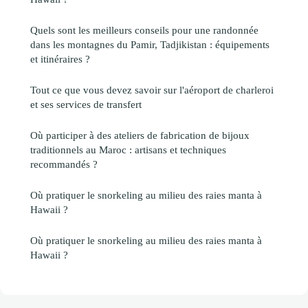
Quels sont les meilleurs conseils pour une randonnée
dans les montagnes du Pamir, Tadjikistan : équipements
et itinéraires ?
Tout ce que vous devez savoir sur l'aéroport de charleroi
et ses services de transfert
Où participer à des ateliers de fabrication de bijoux
traditionnels au Maroc : artisans et techniques
recommandés ?
Où pratiquer le snorkeling au milieu des raies manta à
Hawaii ?
Où pratiquer le snorkeling au milieu des raies manta à
Hawaii ?