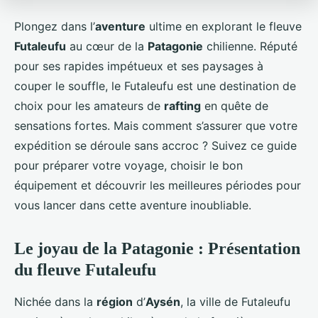
Plongez dans l’
aventure
ultime en explorant le fleuve
Futaleufu
au cœur de la
Patagonie
chilienne. Réputé
pour ses rapides impétueux et ses paysages à
couper le souffle, le Futaleufu est une destination de
choix pour les amateurs de
rafting
en quête de
sensations fortes. Mais comment s’assurer que votre
expédition se déroule sans accroc ? Suivez ce guide
pour préparer votre voyage, choisir le bon
équipement et découvrir les meilleures périodes pour
vous lancer dans cette aventure inoubliable.
Le joyau de la Patagonie : Présentation
du fleuve Futaleufu
Nichée dans la
région
d’
Aysén
, la ville de Futaleufu