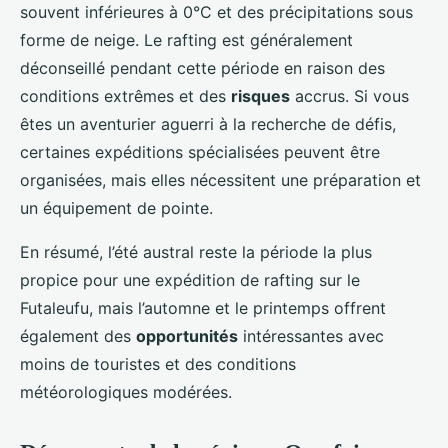
souvent inférieures à 0°C et des précipitations sous
forme de neige. Le rafting est généralement
déconseillé pendant cette période en raison des
conditions extrêmes et des
risques
accrus. Si vous
êtes un aventurier aguerri à la recherche de défis,
certaines expéditions spécialisées peuvent être
organisées, mais elles nécessitent une préparation et
un équipement de pointe.
En résumé, l’été austral reste la période la plus
propice pour une expédition de rafting sur le
Futaleufu, mais l’automne et le printemps offrent
également des
opportunités
intéressantes avec
moins de touristes et des conditions
météorologiques modérées.