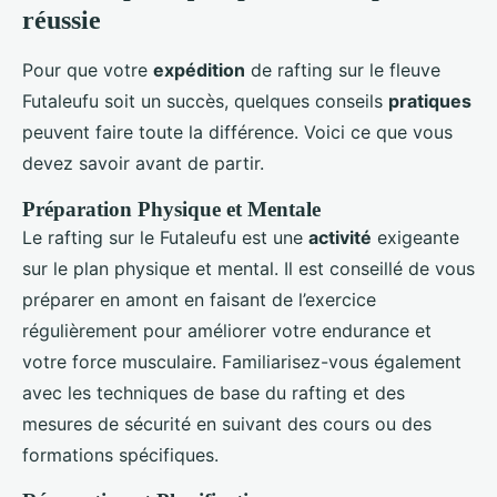
réussie
Pour que votre
expédition
de rafting sur le fleuve
Futaleufu soit un succès, quelques conseils
pratiques
peuvent faire toute la différence. Voici ce que vous
devez savoir avant de partir.
Préparation Physique et Mentale
Le rafting sur le Futaleufu est une
activité
exigeante
sur le plan physique et mental. Il est conseillé de vous
préparer en amont en faisant de l’exercice
régulièrement pour améliorer votre endurance et
votre force musculaire. Familiarisez-vous également
avec les techniques de base du rafting et des
mesures de sécurité en suivant des cours ou des
formations spécifiques.