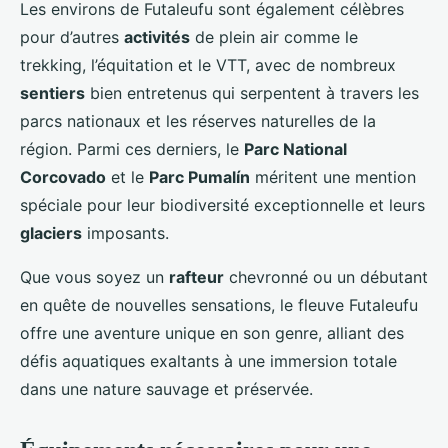
Les environs de Futaleufu sont également célèbres
pour d’autres
activités
de plein air comme le
trekking, l’équitation et le VTT, avec de nombreux
sentiers
bien entretenus qui serpentent à travers les
parcs nationaux et les réserves naturelles de la
région. Parmi ces derniers, le
Parc National
Corcovado
et le
Parc Pumalín
méritent une mention
spéciale pour leur biodiversité exceptionnelle et leurs
glaciers
imposants.
Que vous soyez un
rafteur
chevronné ou un débutant
en quête de nouvelles sensations, le fleuve Futaleufu
offre une aventure unique en son genre, alliant des
défis aquatiques exaltants à une immersion totale
dans une nature sauvage et préservée.