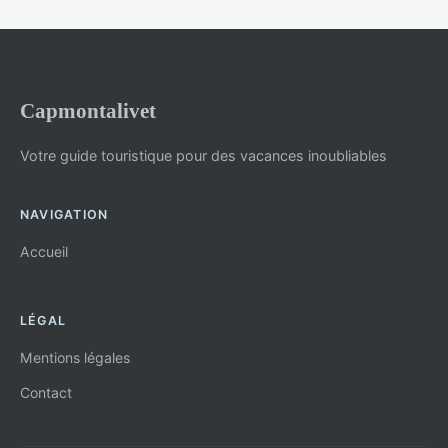
Capmontalivet
Votre guide touristique pour des vacances inoubliables
NAVIGATION
Accueil
LÉGAL
Mentions légales
Contact