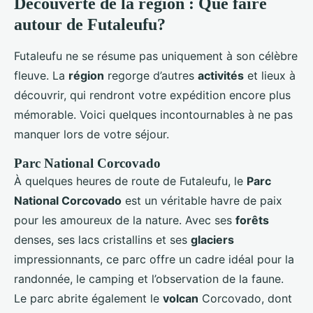
Découverte de la région : Que faire
autour de Futaleufu?
Futaleufu ne se résume pas uniquement à son célèbre
fleuve. La
région
regorge d’autres
activités
et lieux à
découvrir, qui rendront votre expédition encore plus
mémorable. Voici quelques incontournables à ne pas
manquer lors de votre séjour.
Parc National Corcovado
À quelques heures de route de Futaleufu, le
Parc
National Corcovado
est un véritable havre de paix
pour les amoureux de la nature. Avec ses
forêts
denses, ses lacs cristallins et ses
glaciers
impressionnants, ce parc offre un cadre idéal pour la
randonnée, le camping et l’observation de la faune.
Le parc abrite également le
volcan
Corcovado, dont