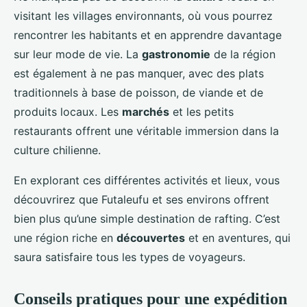
visitant les villages environnants, où vous pourrez
rencontrer les habitants et en apprendre davantage
sur leur mode de vie. La
gastronomie
de la région
est également à ne pas manquer, avec des plats
traditionnels à base de poisson, de viande et de
produits locaux. Les
marchés
et les petits
restaurants offrent une véritable immersion dans la
culture chilienne.
En explorant ces différentes activités et lieux, vous
découvrirez que Futaleufu et ses environs offrent
bien plus qu’une simple destination de rafting. C’est
une région riche en
découvertes
et en aventures, qui
saura satisfaire tous les types de voyageurs.
Conseils pratiques pour une expédition