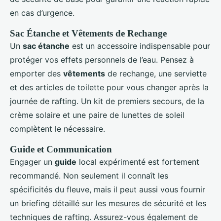
en cas d’urgence.
Sac Étanche et Vêtements de Rechange
Un
sac étanche
est un accessoire indispensable pour
protéger vos effets personnels de l’eau. Pensez à
emporter des
vêtements
de rechange, une serviette
et des articles de toilette pour vous changer après la
journée de rafting. Un kit de premiers secours, de la
crème solaire et une paire de lunettes de soleil
complètent le nécessaire.
Guide et Communication
Engager un
guide
local expérimenté est fortement
recommandé. Non seulement il connaît les
spécificités du fleuve, mais il peut aussi vous fournir
un briefing détaillé sur les mesures de sécurité et les
techniques de rafting. Assurez-vous également de