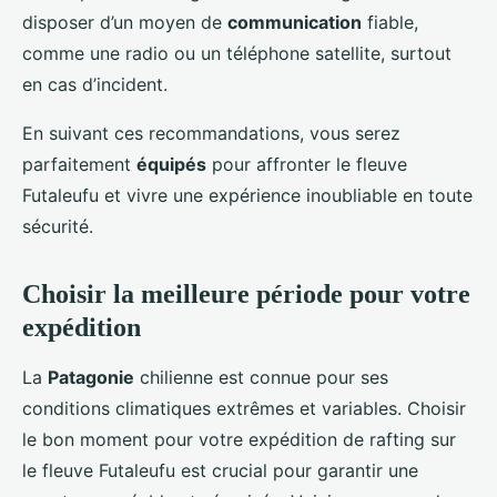
disposer d’un moyen de
communication
fiable,
comme une radio ou un téléphone satellite, surtout
en cas d’incident.
En suivant ces recommandations, vous serez
parfaitement
équipés
pour affronter le fleuve
Futaleufu et vivre une expérience inoubliable en toute
sécurité.
Choisir la meilleure période pour votre
expédition
La
Patagonie
chilienne est connue pour ses
conditions climatiques extrêmes et variables. Choisir
le bon moment pour votre expédition de rafting sur
le fleuve Futaleufu est crucial pour garantir une