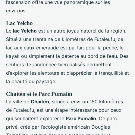
l’ascension offre une vue panoramique sur les
environs.
Lac Yelcho
Le
lac Yelcho
est un autre joyau naturel de la région.
Situé à une trentaine de kilomètres de Futaleufu, ce
lac aux eaux émeraude est parfait pour la pêche, le
kayak ou simplement la détente au bord de l’eau. Des
sentiers de randonnée bien balisés permettent
d’explorer les alentours et d’apprécier la tranquillité et
la beauté du paysage.
Chaitén et le Parc Pumalín
La ville de
Chaitén
, située à environ 150 kilomètres
de Futaleufu, est une étape intéressante pour ceux
qui souhaitent explorer le
Parc Pumalín
. Ce parc
privé, créé par l’écologiste américain Douglas