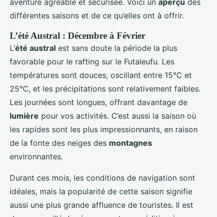
aventure agréable et sécurisée. Voici un
aperçu
des
différentes saisons et de ce qu’elles ont à offrir.
L’été Austral : Décembre à Février
L’
été austral
est sans doute la période la plus
favorable pour le rafting sur le Futaleufu. Les
températures sont douces, oscillant entre 15°C et
25°C, et les précipitations sont relativement faibles.
Les journées sont longues, offrant davantage de
lumière
pour vos activités. C’est aussi la saison où
les rapides sont les plus impressionnants, en raison
de la fonte des neiges des
montagnes
environnantes.
Durant ces mois, les conditions de navigation sont
idéales, mais la popularité de cette saison signifie
aussi une plus grande affluence de touristes. Il est