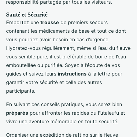
responsabilité partagée par tous les visiteurs.
Santé et Sécurité
Emportez une
trousse
de premiers secours
contenant les médicaments de base et tout ce dont
vous pourriez avoir besoin en cas d’urgence.
Hydratez-vous régulièrement, même si l’eau du fleuve
vous semble pure, il est préférable de boire de l’eau
embouteillée ou purifiée. Soyez à l’écoute de vos
guides et suivez leurs
instructions
à la lettre pour
garantir votre sécurité et celle des autres
participants.
En suivant ces conseils pratiques, vous serez bien
préparés
pour affronter les rapides du Futaleufu et
vivre une aventure mémorable en toute sécurité.
Organiser une expédition de rafting sur le fleuve