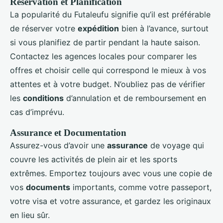
Réservation et Planification
La popularité du Futaleufu signifie qu’il est préférable
de réserver votre
expédition
bien à l’avance, surtout
si vous planifiez de partir pendant la haute saison.
Contactez les agences locales pour comparer les
offres et choisir celle qui correspond le mieux à vos
attentes et à votre budget. N’oubliez pas de vérifier
les
conditions
d’annulation et de remboursement en
cas d’imprévu.
Assurance et Documentation
Assurez-vous d’avoir une
assurance
de voyage qui
couvre les activités de plein air et les sports
extrêmes. Emportez toujours avec vous une copie de
vos
documents
importants, comme votre passeport,
votre visa et votre assurance, et gardez les originaux
en lieu sûr.