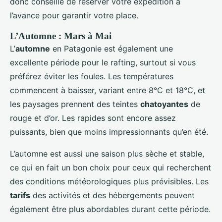
donc conseillé de réserver votre expédition à
l’avance pour garantir votre place.
L’Automne : Mars à Mai
L’
automne
en Patagonie est également une
excellente période pour le rafting, surtout si vous
préférez éviter les foules. Les températures
commencent à baisser, variant entre 8°C et 18°C, et
les paysages prennent des teintes
chatoyantes
de
rouge et d’or. Les rapides sont encore assez
puissants, bien que moins impressionnants qu’en été.
L’automne est aussi une saison plus sèche et stable,
ce qui en fait un bon choix pour ceux qui recherchent
des conditions météorologiques plus prévisibles. Les
tarifs
des activités et des hébergements peuvent
également être plus abordables durant cette période.