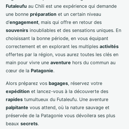
Futaleufu
au Chili est une expérience qui demande
une bonne
préparation
et un certain niveau
d’
engagement
, mais qui offre en retour des
souvenirs
inoubliables et des sensations uniques. En
choisissant la bonne période, en vous équipant
correctement et en explorant les multiples
activités
offertes par la région, vous aurez toutes les clés en
main pour vivre une
aventure
hors du commun au
cœur de la
Patagonie
.
Alors préparez vos
bagages
, réservez votre
expédition
et lancez-vous à la découverte des
rapides
tumultueux du Futaleufu. Une aventure
palpitante
vous attend, où la nature sauvage et
préservée de la Patagonie vous dévoilera ses plus
beaux
secrets
.