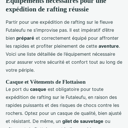
Équipements nécessaires pour une
expédition de rafting réussie
Partir pour une expédition de rafting sur le fleuve
Futaleufu ne s’improvise pas. Il est impératif d’être
bien
préparé
et correctement équipé pour affronter
les rapides et profiter pleinement de cette
aventure
.
Voici une liste détaillée de l’équipement nécessaire
pour assurer votre sécurité et confort tout au long de
votre périple.
Casque et Vêtements de Flottaison
Le port du
casque
est obligatoire pour toute
expédition de rafting sur le Futaleufu, en raison des
rapides puissants et des risques de chocs contre les
rochers. Optez pour un casque de qualité, bien ajusté
et résistant. De même, un
gilet de sauvetage
ou