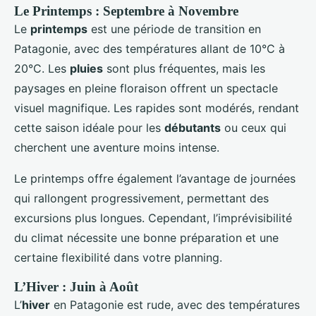
Le Printemps : Septembre à Novembre
Le
printemps
est une période de transition en
Patagonie, avec des températures allant de 10°C à
20°C. Les
pluies
sont plus fréquentes, mais les
paysages en pleine floraison offrent un spectacle
visuel magnifique. Les rapides sont modérés, rendant
cette saison idéale pour les
débutants
ou ceux qui
cherchent une aventure moins intense.
Le printemps offre également l’avantage de journées
qui rallongent progressivement, permettant des
excursions plus longues. Cependant, l’imprévisibilité
du climat nécessite une bonne préparation et une
certaine flexibilité dans votre planning.
L’Hiver : Juin à Août
L’
hiver
en Patagonie est rude, avec des températures